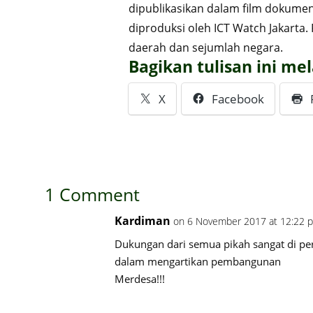
dipublikasikan dalam film dokumen
diproduksi oleh ICT Watch Jakarta. F
daerah dan sejumlah negara.
Bagikan tulisan ini mel
X
Facebook
1 Comment
Kardiman
on 6 November 2017 at 12:22 
Dukungan dari semua pikah sangat di pe
dalam mengartikan pembangunan
Merdesa!!!