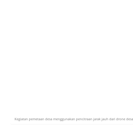
Kegiatan pemetaan desa menggunakan pencitraan jarak jauh dari drone des