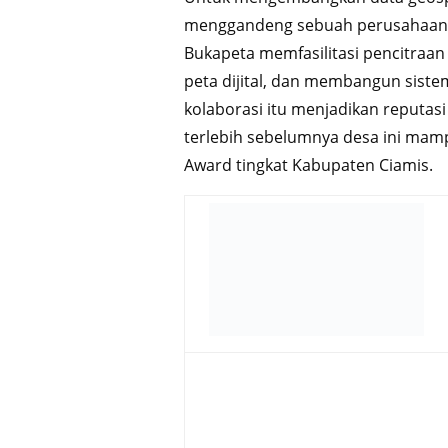
menggandeng sebuah perusahaan p
Bukapeta memfasilitasi pencitraan
peta dijital, dan membangun siste
kolaborasi itu menjadikan reputasi
terlebih sebelumnya desa ini mam
Award tingkat Kabupaten Ciamis.