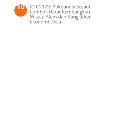
ID 01079: Pokdarwis Sesaot
Lombok Barat Kembangkan
Wisata Alam dan Bangkitkan
Ekonomi Desa