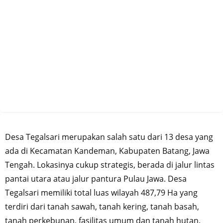
Desa Tegalsari merupakan salah satu dari 13 desa yang
ada di Kecamatan Kandeman, Kabupaten Batang, Jawa
Tengah. Lokasinya cukup strategis, berada di jalur lintas
pantai utara atau jalur pantura Pulau Jawa. Desa
Tegalsari memiliki total luas wilayah 487,79 Ha yang
terdiri dari tanah sawah, tanah kering, tanah basah,
tanah perkebunan, fasilitas umum dan tanah hutan.