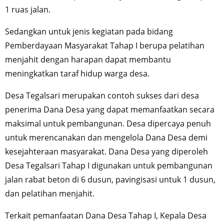
1 ruas jalan.
Sedangkan untuk jenis kegiatan pada bidang
Pemberdayaan Masyarakat Tahap I berupa pelatihan
menjahit dengan harapan dapat membantu
meningkatkan taraf hidup warga desa.
Desa Tegalsari merupakan contoh sukses dari desa
penerima Dana Desa yang dapat memanfaatkan secara
maksimal untuk pembangunan. Desa dipercaya penuh
untuk merencanakan dan mengelola Dana Desa demi
kesejahteraan masyarakat. Dana Desa yang diperoleh
Desa Tegalsari Tahap I digunakan untuk pembangunan
jalan rabat beton di 6 dusun, pavingisasi untuk 1 dusun,
dan pelatihan menjahit.
Terkait pemanfaatan Dana Desa Tahap I, Kepala Desa