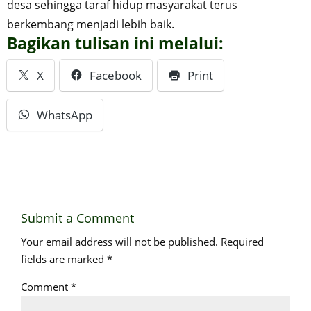
desa sehingga taraf hidup masyarakat terus
berkembang menjadi lebih baik.
Bagikan tulisan ini melalui:
X
Facebook
Print
WhatsApp
Submit a Comment
Your email address will not be published.
Required
fields are marked
*
Comment
*