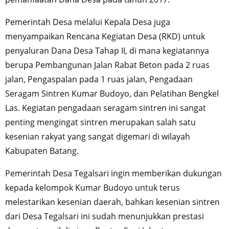
Pemerintah Desa melalui Kepala Desa juga
menyampaikan Rencana Kegiatan Desa (RKD) untuk
penyaluran Dana Desa Tahap II, di mana kegiatannya
berupa Pembangunan Jalan Rabat Beton pada 2 ruas
jalan, Pengaspalan pada 1 ruas jalan, Pengadaan
Seragam Sintren Kumar Budoyo, dan Pelatihan Bengkel
Las. Kegiatan pengadaan seragam sintren ini sangat
penting mengingat sintren merupakan salah satu
kesenian rakyat yang sangat digemari di wilayah
Kabupaten Batang.
Pemerintah Desa Tegalsari ingin memberikan dukungan
kepada kelompok Kumar Budoyo untuk terus
melestarikan kesenian daerah, bahkan kesenian sintren
dari Desa Tegalsari ini sudah menunjukkan prestasi