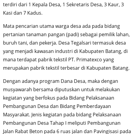
terdiri dari 1 Kepala Desa, 1 Sekretaris Desa, 3 Kaur, 3
Kasi dan 7 Kadus.
Mata pencarian utama warga desa ada pada bidang
pertanian tanaman pangan (padi) sebagai pemilik lahan,
buruh tani, dan pekerja. Desa Tegalsari termasuk desa
yang menjadi kawasan industri di Kabupaten Batang, di
mana terdapat pabrik tekstil PT. Primatexco yang
merupakan pabrik tekstil terbesar di Kabupaten Batang.
Dengan adanya program Dana Desa, maka dengan
musyawarah bersama diputuskan untuk melakukan
kegiatan yang berfokus pada Bidang Pelaksanaan
Pembangunan Desa dan Bidang Pemberdayaan
Masyarakat. Jenis kegiatan pada bidang Pelaksanaan
Pembangunan Desa Tahap I meliputi Pembangunan
Jalan Rabat Beton pada 6 ruas jalan dan Pavingisasi pada