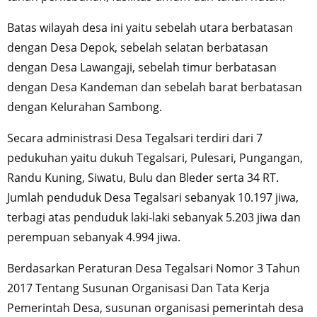
Batas wilayah desa ini yaitu sebelah utara berbatasan
dengan Desa Depok, sebelah selatan berbatasan
dengan Desa Lawangaji, sebelah timur berbatasan
dengan Desa Kandeman dan sebelah barat berbatasan
dengan Kelurahan Sambong.
Secara administrasi Desa Tegalsari terdiri dari 7
pedukuhan yaitu dukuh Tegalsari, Pulesari, Pungangan,
Randu Kuning, Siwatu, Bulu dan Bleder serta 34 RT.
Jumlah penduduk Desa Tegalsari sebanyak 10.197 jiwa,
terbagi atas penduduk laki-laki sebanyak 5.203 jiwa dan
perempuan sebanyak 4.994 jiwa.
Berdasarkan Peraturan Desa Tegalsari Nomor 3 Tahun
2017 Tentang Susunan Organisasi Dan Tata Kerja
Pemerintah Desa, susunan organisasi pemerintah desa