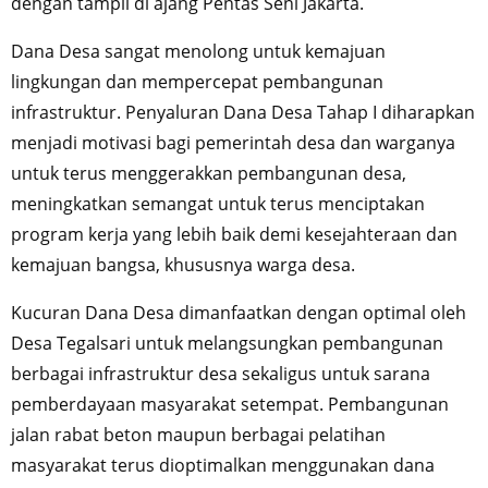
dengan tampil di ajang Pentas Seni Jakarta.
Dana Desa sangat menolong untuk kemajuan
lingkungan dan mempercepat pembangunan
infrastruktur. Penyaluran Dana Desa Tahap I diharapkan
menjadi motivasi bagi pemerintah desa dan warganya
untuk terus menggerakkan pembangunan desa,
meningkatkan semangat untuk terus menciptakan
program kerja yang lebih baik demi kesejahteraan dan
kemajuan bangsa, khususnya warga desa.
Kucuran Dana Desa dimanfaatkan dengan optimal oleh
Desa Tegalsari untuk melangsungkan pembangunan
berbagai infrastruktur desa sekaligus untuk sarana
pemberdayaan masyarakat setempat. Pembangunan
jalan rabat beton maupun berbagai pelatihan
masyarakat terus dioptimalkan menggunakan dana