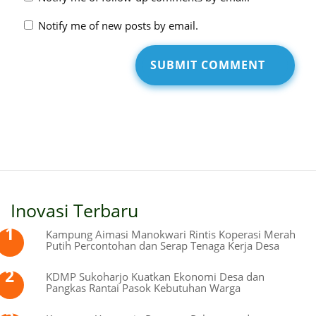
Notify me of new posts by email.
Inovasi Terbaru
Kampung Aimasi Manokwari Rintis Koperasi Merah
Putih Percontohan dan Serap Tenaga Kerja Desa
KDMP Sukoharjo Kuatkan Ekonomi Desa dan
Pangkas Rantai Pasok Kebutuhan Warga