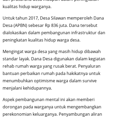
kualitas hidup warganya.
Untuk tahun 2017, Desa Silawan memperoleh Dana
Desa (APBN) sebesar Rp 836 juta. Dana tersebut
dialokasikan dalam pembangunan infrastruktur dan
peningkatan kualitas hidup warga desa.
Mengingat warga desa yang masih hidup dibawah
standar layak. Dana Desa digunakan dalam kegiatan
rehab rumah warga yang rusak berat. Penyaluran
bantuan perbaikan rumah pada hakikatnya untuk
menumbuhkan optimisme warga dalam survive
menjalani kehidupannya.
Aspek pembangunan mental ini akan memberi
dorongan pada warganya untuk mengembangkan
perekonomian keluarganya. Penyambungan aliran