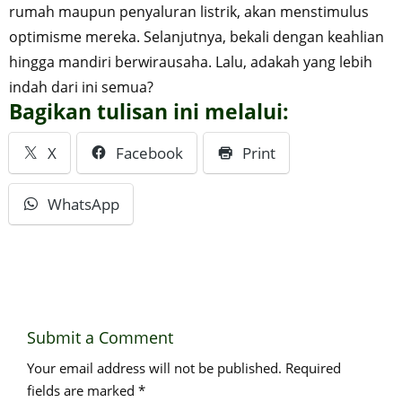
rumah maupun penyaluran listrik, akan menstimulus
optimisme mereka. Selanjutnya, bekali dengan keahlian
hingga mandiri berwirausaha. Lalu, adakah yang lebih
indah dari ini semua?
Bagikan tulisan ini melalui:
X
Facebook
Print
WhatsApp
Submit a Comment
Your email address will not be published.
Required
fields are marked
*