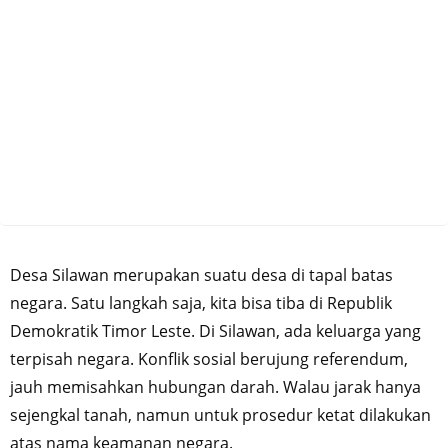
Desa Silawan merupakan suatu desa di tapal batas
negara. Satu langkah saja, kita bisa tiba di Republik
Demokratik Timor Leste. Di Silawan, ada keluarga yang
terpisah negara. Konflik sosial berujung referendum,
jauh memisahkan hubungan darah. Walau jarak hanya
sejengkal tanah, namun untuk prosedur ketat dilakukan
atas nama keamanan negara.