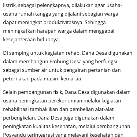
listrik, sebagai pelengkapnya, dilakukan agar usaha-
usaha rumah tangga yang dijalani sebagian warga,
dapat meningkat produktivitasnya. Sehingga
meningkatkan harapan warga dalam menggapai
kesejahteraan hidupnya.
Di samping untuk kegiatan rehab, Dana Desa digunakan
dalam membangun Embung Desa yang berfungsi
sebagai sumber air untuk pengairan pertanian dan
peternakan pada musim kemarau.
Selain pembangunan fisik, Dana Desa digunakan dalam
usaha peningkatan perekonomian melalui kegiatan
rehabilitasi tambak ikan dan pembelian alat-alat
perbengkelan. Dana Desa juga digunakan dalam
peningkatan kualitas kesehatan, melalui pembangunan
Posyandu terintegrasi yang melayani kesehatan dan