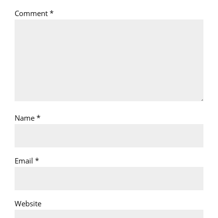
Comment
*
Name
*
Email
*
Website