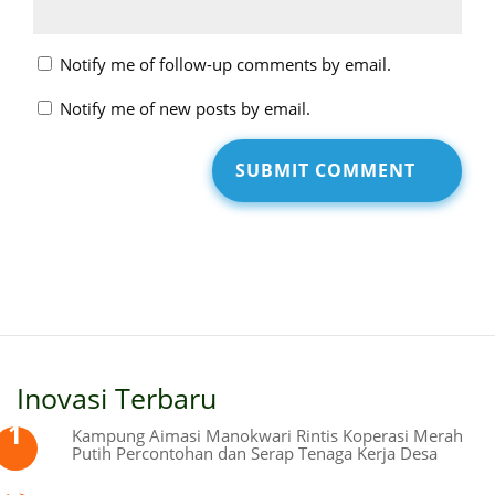
Notify me of follow-up comments by email.
Notify me of new posts by email.
Inovasi Terbaru
Kampung Aimasi Manokwari Rintis Koperasi Merah
Putih Percontohan dan Serap Tenaga Kerja Desa