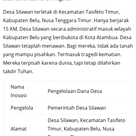
Desa Silawan terletak di Kecamatan Tasifeto Timur,
Kabupaten Belu, Nusa Tenggara Timur. Hanya berjarak
15 KM, Desa Silawan secara administratif masuk wilayah
Kabupaten Belu yang beribukota di Kota Atambua. Desa
Silawan tetaplah menawan. Bagi mereka, tidak ada tanah
yang mampu pisahkan. Termasuk tragedi kematian.
Mereka terpisah karena dunia, tapi tetap dilahirkan
takdir Tuhan.
Nama
Pengelolaan Dana Desa
Inovasi
Pengelola
Pemerintah Desa Silawan
Desa Silawan, Kecamatan Tasifeto
Alamat
Timur, Kabupaten Belu, Nusa