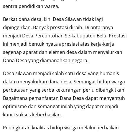
sentra pendidikan warga.
Berkat dana desa, kini Desa Silawan tidak lagi
dipinggirkan. Banyak prestasi diraih. Di antaranya
menjadi Desa Percontohan Se-kabupaten Belu. Prestasi
ini menjadi bentuk nyata apresiasi atas kerja-kerja
segenap aparat dan elemen desa dalam menyalurkan
Dana Desa yang diamanahkan negara.
Desa silawan menjadi salah satu desa yang humanis
dalam menyalurkan dana desa. Semangat hidup warga
perbatasan yang serba kekurangan perlu dibangkitkan.
Bagaimana pemanfaatan Dana Desa dapat menyentuh
optimisme dan semangat inilah yang dapat menjadi
kunci sukses keberhasilan.
Peningkatan kualitas hidup warga melalui perbaikan